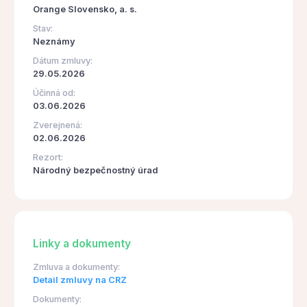
Orange Slovensko, a. s.
Stav:
Neznámy
Dátum zmluvy:
29.05.2026
Účinná od:
03.06.2026
Zverejnená:
02.06.2026
Rezort:
Národný bezpečnostný úrad
Linky a dokumenty
Zmluva a dokumenty:
Detail zmluvy na CRZ
Dokumenty: