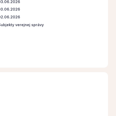
03.06.2026
30.06.2026
02.06.2026
Subjekty verejnej správy