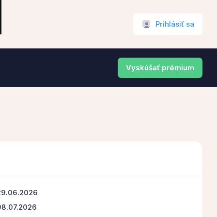
Prihlásiť sa
Vyskúšať prémium
29.06.2026
08.07.2026