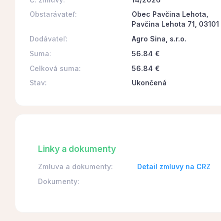
Obstarávateľ:
Obec Pavčina Lehota,
Pavčina Lehota 71, 03101
Dodávateľ:
Agro Sina, s.r.o.
Suma:
56.84 €
Celková suma:
56.84 €
Stav:
Ukončená
Linky a dokumenty
Zmluva a dokumenty:
Detail zmluvy na CRZ
Dokumenty: