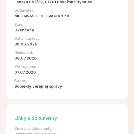
Lánska 957/32, 01701 Považská Bystrica
Dodávateľ:
MEGAWASTE SLOVAKIA s.r.o.
Stav:
Ukončená
Dátum zmluvy:
30.06.2026
Účinná od:
08.07.2026
Zverejnená:
07.07.2026
Rezort:
Subjekty verejnej správy
Linky a dokumenty
Zmluva a dokumenty: