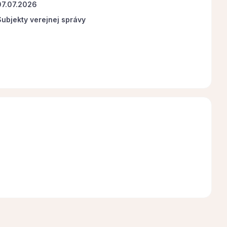
07.07.2026
Subjekty verejnej správy