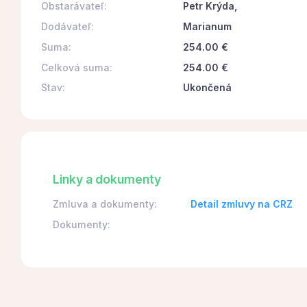
Obstarávateľ:
Petr Krýda,
Dodávateľ:
Marianum
Suma:
254.00 €
Celková suma:
254.00 €
Stav:
Ukončená
Linky a dokumenty
Zmluva a dokumenty:
Detail zmluvy na CRZ
Dokumenty: