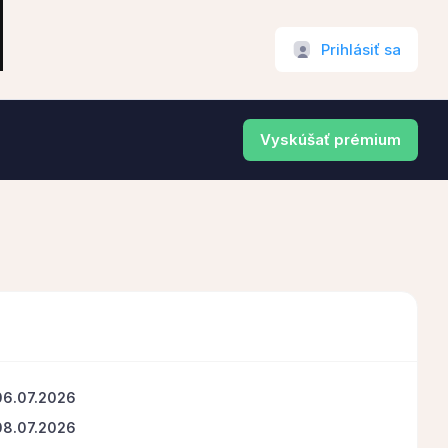
Prihlásiť sa
Vyskúšať prémium
06.07.2026
08.07.2026