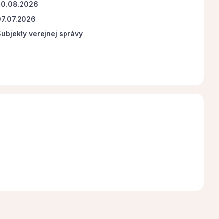
20.08.2026
07.07.2026
Subjekty verejnej správy