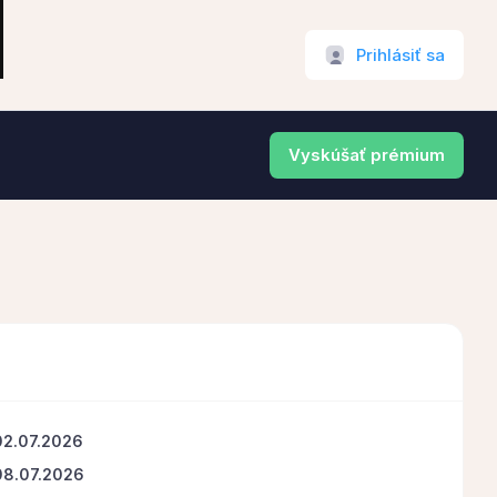
Prihlásiť sa
Vyskúšať prémium
02.07.2026
08.07.2026