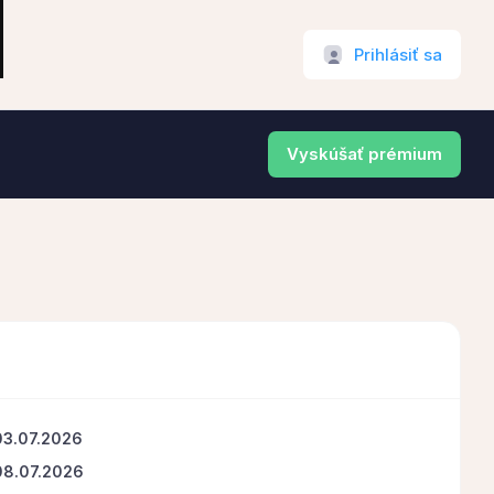
Prihlásiť sa
Vyskúšať prémium
03.07.2026
08.07.2026