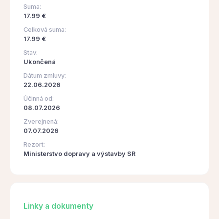
Suma:
17.99 €
Celková suma:
17.99 €
Stav:
Ukončená
Dátum zmluvy:
22.06.2026
Účinná od:
08.07.2026
Zverejnená:
07.07.2026
Rezort:
Ministerstvo dopravy a výstavby SR
Linky a dokumenty