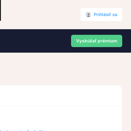
Prihlásiť sa
Vyskúšať prémium