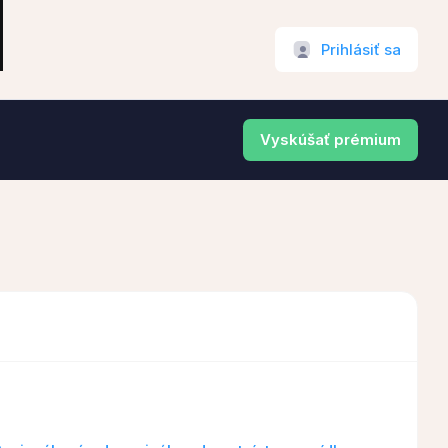
Prihlásiť sa
Vyskúšať prémium