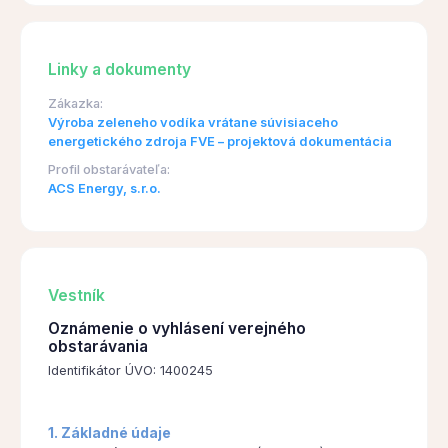
Linky a dokumenty
Zákazka:
Výroba zeleneho vodíka vrátane súvisiaceho
energetického zdroja FVE – projektová dokumentácia
Profil obstarávateľa:
ACS Energy, s.r.o.
Vestník
Oznámenie o vyhlásení verejného
obstarávania
Identifikátor ÚVO: 1400245
1. Základné údaje