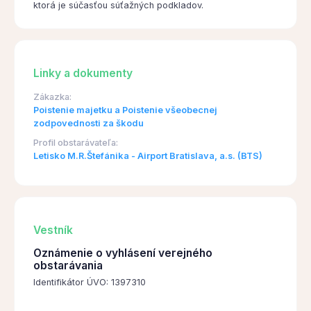
ktorá je súčasťou súťažných podkladov.
Linky a dokumenty
Zákazka:
Poistenie majetku a Poistenie všeobecnej
zodpovednosti za škodu
Profil obstarávateľa:
Letisko M.R.Štefánika - Airport Bratislava, a.s. (BTS)
Vestník
Oznámenie o vyhlásení verejného
obstarávania
Identifikátor ÚVO: 1397310