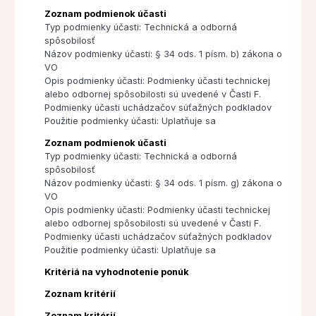
Zoznam podmienok účasti
Typ podmienky účasti: Technická a odborná
spôsobilosť
Názov podmienky účasti: § 34 ods. 1 písm. b) zákona o
VO
Opis podmienky účasti: Podmienky účasti technickej
alebo odbornej spôsobilosti sú uvedené v Časti F.
Podmienky účasti uchádzačov súťažných podkladov
Použitie podmienky účasti: Uplatňuje sa
Zoznam podmienok účasti
Typ podmienky účasti: Technická a odborná
spôsobilosť
Názov podmienky účasti: § 34 ods. 1 písm. g) zákona o
VO
Opis podmienky účasti: Podmienky účasti technickej
alebo odbornej spôsobilosti sú uvedené v Časti F.
Podmienky účasti uchádzačov súťažných podkladov
Použitie podmienky účasti: Uplatňuje sa
Kritériá na vyhodnotenie ponúk
Zoznam kritérií
Zoznam kritérií