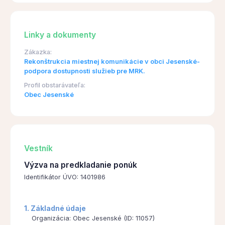
Linky a dokumenty
Zákazka:
Rekonštrukcia miestnej komunikácie v obci Jesenské-
podpora dostupnosti služieb pre MRK.
Profil obstarávateľa:
Obec Jesenské
Vestník
Výzva na predkladanie ponúk
Identifikátor ÚVO: 1401986
1. Základné údaje
Organizácia: Obec Jesenské (ID: 11057)