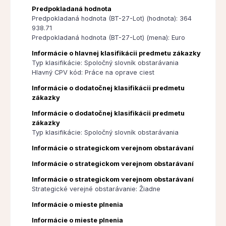
Predpokladaná hodnota
Predpokladaná hodnota (BT-27-Lot) (hodnota): 364
938.71
Predpokladaná hodnota (BT-27-Lot) (mena): Euro
Informácie o hlavnej klasifikácii predmetu zákazky
Typ klasifikácie: Spoločný slovník obstarávania
Hlavný CPV kód: Práce na oprave ciest
Informácie o dodatočnej klasifikácii predmetu
zákazky
Informácie o dodatočnej klasifikácii predmetu
zákazky
Typ klasifikácie: Spoločný slovník obstarávania
Informácie o strategickom verejnom obstarávaní
Informácie o strategickom verejnom obstarávaní
Informácie o strategickom verejnom obstarávaní
Strategické verejné obstarávanie: Žiadne
Informácie o mieste plnenia
Informácie o mieste plnenia