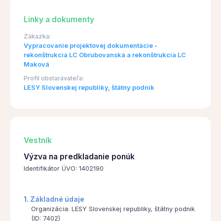
Linky a dokumenty
Zákazka:
Vypracovanie projektovej dokumentácie -
rekonštrukcia LC Obrubovanská a rekonštrukcia LC
Maková
Profil obstarávateľa:
LESY Slovenskej republiky, štátny podnik
Vestník
Výzva na predkladanie ponúk
Identifikátor ÚVO: 1402190
1. Základné údaje
Organizácia: LESY Slovenskej republiky, štátny podnik
(ID: 7402)