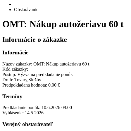
Obstarávanie
OMT: Nákup autožeriavu 60 t
Informácie o zákazke
Informácie
Názov zákazky:
OMT: Nákup autožeriavu 60 t
Kód zákazky:
Postup:
Výzva na predkladanie ponúk
Druh:
Tovary,Služby
Predpokladaná hodnota:
0,00 €
Termíny
Predkladanie ponúk:
10.6.2026 09:00
Vyhlásenie:
14.5.2026
Verejný obstarávateľ