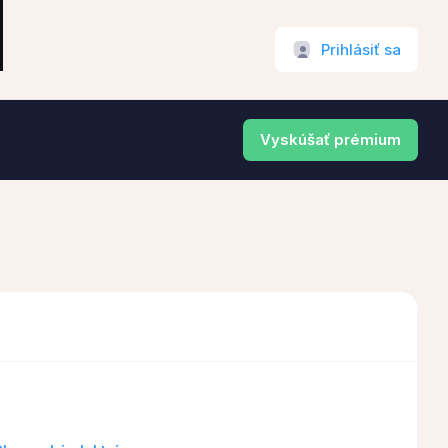
Prihlásiť sa
Vyskúšať prémium