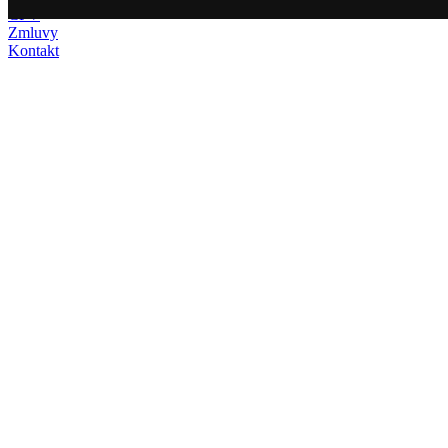
CPV
Zmluvy
Kontakt