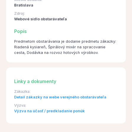
Bratislava
Zdroj:
Webové sídlo obstarávateľa
Popis
Predmetom obstarávania je dodanie predmetu zákazky:
Riadená kysiareň, Špirálový mixér na spracovanie
cesta, Dodávka na rozvoz hotových výrobkov.
Linky a dokumenty
Zákazka:
Detail zákazky na webe verejného obstarávateľa
Výzva:
Výzva na účasť / predkladanie ponúk