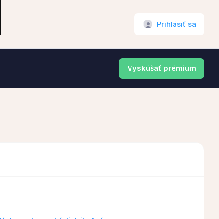
Prihlásiť sa
Vyskúšať prémium