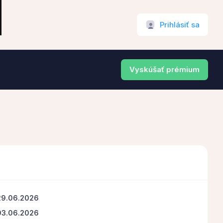
Prihlásiť sa
Vyskúšať prémium
29.06.2026
03.06.2026