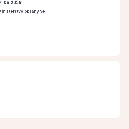
01.06.2026
Ministerstvo obrany SR