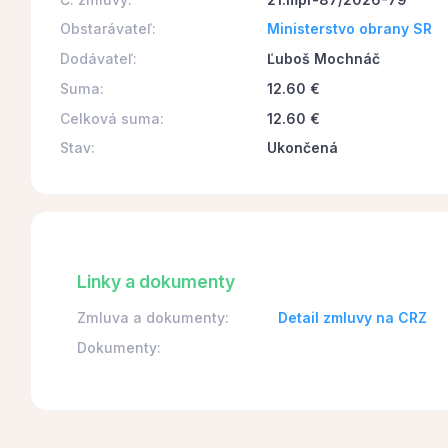
Obstarávateľ:
Ministerstvo obrany SR
Dodávateľ:
Ľuboš Mochnáč
Suma:
12.60 €
Celková suma:
12.60 €
Stav:
Ukončená
Linky a dokumenty
Zmluva a dokumenty:
Detail zmluvy na CRZ
Dokumenty: